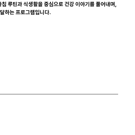
아침 루틴과 식생활을 중심
으로 건강 이야기를 풀어내며,
전달하는 프로그램
입니다.