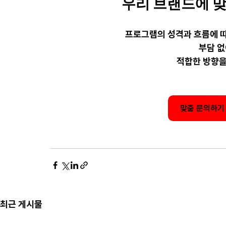
우리 브랜드에 맞
프로그램의 성격과 흐름에 
부담 
적합한 방향을
맞춤 문의하기 
최근 게시물