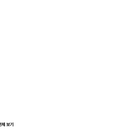
전체 보기