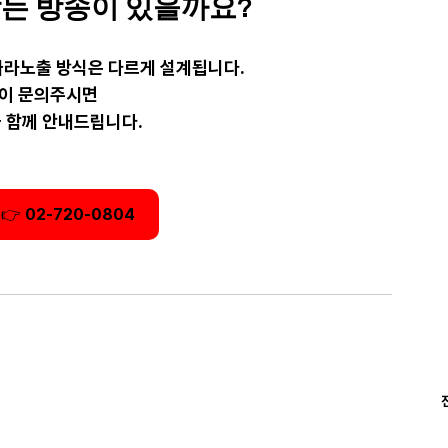
는 방송이 있을까요?
따라노출 방식은 다르게 설계됩니다.
없이 문의주시면
 함께 안내드립니다.
👉 02-720-0804