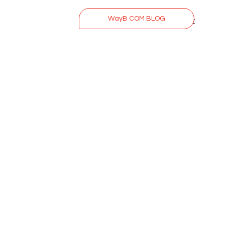
WayB COM BLOG
Privacy Policy